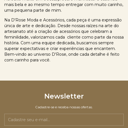
mais bela e ao mesmo tempo entregar com muito carinho,
uma pequena parte de mim.
Na D'Rose Moda e Acessórios, cada peça é uma expressão
única de arte e dedicação. Desde nossas raízes na arte do
artesanato até a criação de acessórios que celebram a
feminilidade, valorizamos cada cliente como parte da nossa
história. Com uma equipe dedicada, buscamos sempre
superar expectativas e criar experiências que encantem.
Bem-vindo ao universo D'Rose, onde cada detalhe é feito
com carinho para você.
Newsletter
Cadastre-se e receba nossas ofertas.