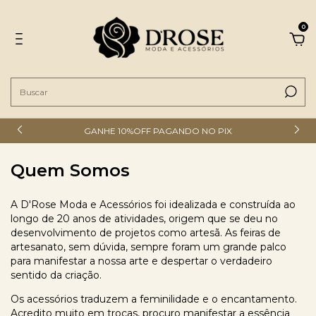
0
GANHE 10%OFF PAGANDO NO PIX
Quem Somos
A D'Rose Moda e Acessórios foi idealizada e construída ao
longo de 20 anos de atividades, origem que se deu no
desenvolvimento de projetos como artesã. As feiras de
artesanato, sem dúvida, sempre foram um grande palco
para manifestar a nossa arte e despertar o verdadeiro
sentido da criação.
Os acessórios traduzem a feminilidade e o encantamento.
Acredito muito em trocas, procuro manifestar a essência