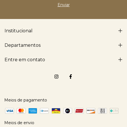
Institucional
Departamentos
Entre em contato
Meios de pagamento
Meios de envio